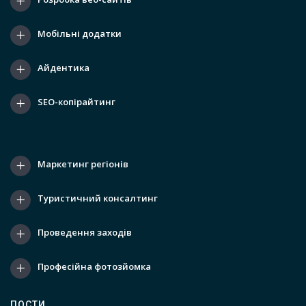
Мобільні додатки
Айдентика
SEO-копірайтинг
Маркетинг регіонів
Туристичний консалтинг
Проведення заходів
Професійна фотозйомка
ПОСТИ