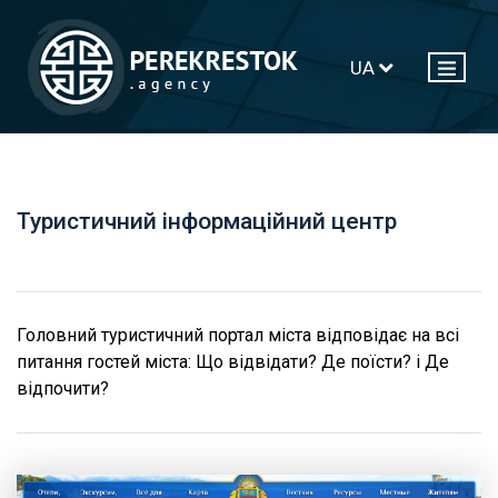
UA
Туристичний інформаційний центр
Головний туристичний портал міста відповідає на всі
питання гостей міста: Що відвідати? Де поїсти? і Де
відпочити?