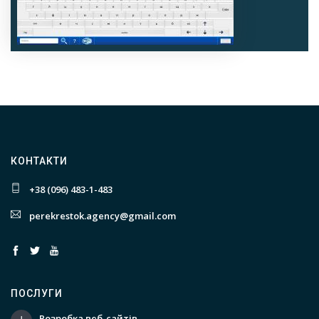
КОНТАКТИ
+38 (096) 483-1-483
perekrestok.agency@gmail.com
ПОСЛУГИ
Розробка веб-сайтів