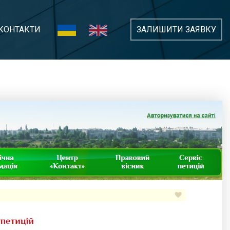
КОНТАКТИ
ЗАЛИШИТИ ЗАЯВКУ