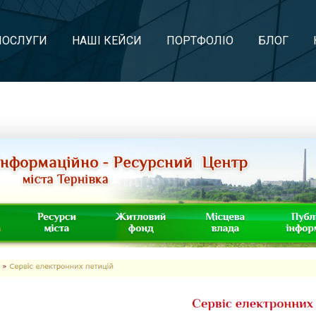
ПОСЛУГИ
НАШІ КЕЙСИ
ПОРТФОЛІО
БЛОГ