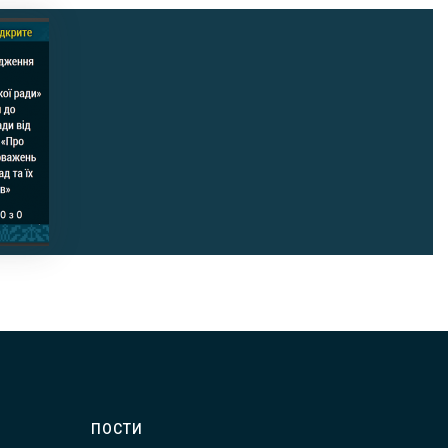
ПОСТИ