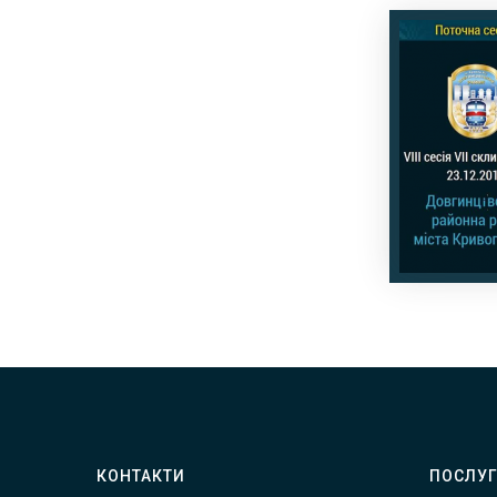
КОНТАКТИ
ПОСЛУ