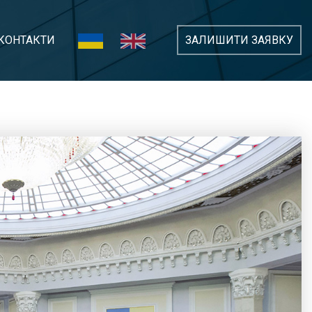
КОНТАКТИ
ЗАЛИШИТИ ЗАЯВКУ