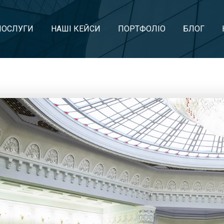
ПОСЛУГИ
НАШІ КЕЙСИ
ПОРТФОЛІО
БЛОГ