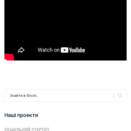
Наші проекти
СОЦІАЛЬНИЙ СТАРТАП