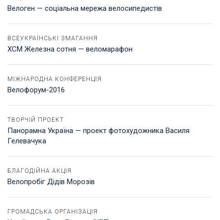
Велоген — соціальна мережа велосипедистів
ВСЕУКРАЇНСЬКІ ЗМАГАННЯ
XCM Железна сотня — веломарафон
МІЖНАРОДНА КОНФЕРЕНЦІЯ
Велофорум-2016
ТВОРЧІЙ ПРОЕКТ
Панорамна Україна — проект фотохудожника Василя
Гелевачука
БЛАГОДІЙНА АКЦІЯ
Велопробіг Дідів Морозів
ГРОМАДСЬКА ОРГАНІЗАЦІЯ