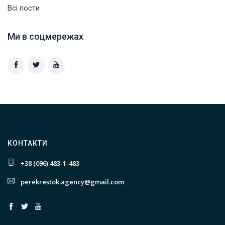
Всі пости
Ми в соцмережах
КОНТАКТИ
+38 (096) 483-1-483
perekrestok.agency@gmail.com