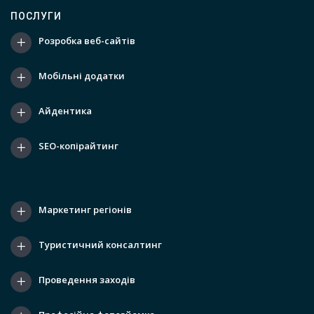
ПОСЛУГИ
Розробка веб-сайтів
Мобільні додатки
Айдентика
SEO-копірайтинг
Маркетинг регіонів
Туристичний консалтинг
Проведення заходів