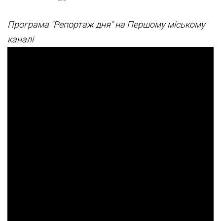
Програма "Репортаж дня" на Першому міському
каналі